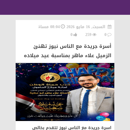
السبت, 16 مايو 2026
08:04 مساءً
0
259
0
أسرة جريدة مع الناس نيوز تهنئ
الزميل علاء ماهر بمناسبة عيد ميلاده
اسرة جريدة مع الناس نيوز تتقدم بخالص