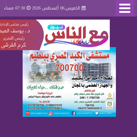
الخميس,06 أغسطس 2026
07:30 مساء