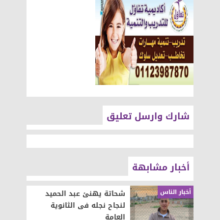
شارك وارسل تعليق
أخبار مشابهة
أخبار الناس
شحاتة يهنئ عبد الحميد
لنجاح نجله فى الثانوية
العامة