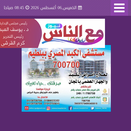
الخميس,06 أغسطس 2026
08:45 صباحا