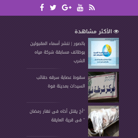
الأكثر مشاهدة
بالصور | ننشر أسماء المقبولين
بوظائف مسابقة شركة مياه
الشرب
سقوط عصابة سرقه حقائب
السيدات بمدينة فوة
"أخ يقتل أخاه فى نهار رمضان
" فى قرية العايقة