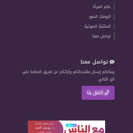
عالم المرأة
البومات الصور
المكتبة الصوتية
تواصل معنا
تواصل معنا
يمكنكم إرسال مقترحاتكم وآرائكم عن طريق الضغط على
الزر التالي
اتصل بنا