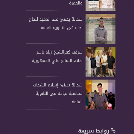
والعمرة
شحاتة يهنئ عبد الحميد لنجاح
نجله فى الثانوية العامة
شرفت كفرالشيخ زياد ياسر
صلاح السابع علي الجمهورية
شحاتة يهنئ إسلام الشحات
بمناسبة نجاحه فى الثانوية
العامة
روابط سريعة