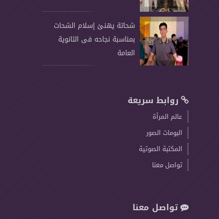
شحاتة يهنئ إسلام الشحات
بمناسبة نجاحه فى الثانوية
العامة
روابط سريعة
عالم المرأة
البومات الصور
المكتبة الصوتية
تواصل معنا
تواصل معنا