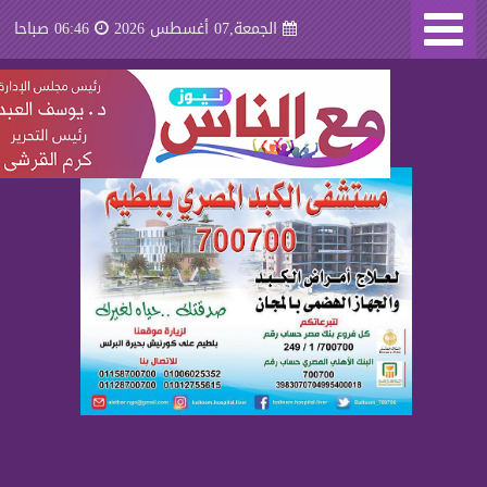
الجمعة,07 أغسطس 2026
06:46 صباحا