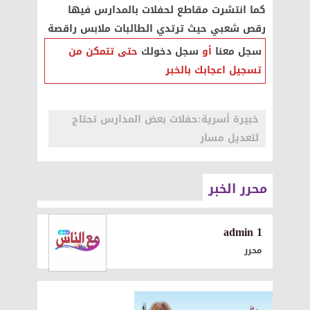
كما انتشرت مقاطع لحفلات بالمدارس فيها
رقص شعبي حيث ترتدي الطالبات ملابس راقصة
سجل معنا
أو
سجل دخولك
حتى تتمكن من
تسجيل اعجابك بالخبر
خبيرة أسرية:حفلات بعض المدارس تحتاج
لتعديل مسار
محرر الخبر
1 admin
محرر