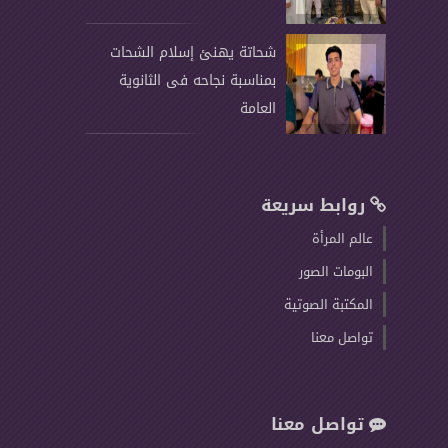
شحاتة يهنئ إسلام الشحات
بمناسبة نجاحه فى الثانوية
العامة
روابط سريعة
عالم المرأة
البومات الصور
المكتبة الصوتية
تواصل معنا
تواصل معنا