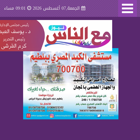
الجمعة,07 أغسطس 2026
09:01 مساء