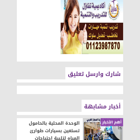
شارك وارسل تعليق
أخبار مشابهة
أهم الأخبار
الوحدة المحلية بالحامول
تستعين بسيارات طوارئ
المياه لتلبية احتياجات