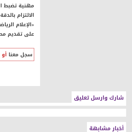
مهنية تضبط الأ
الالتزام بالدق
«الإعلام الريا
على تقديم مح
سجل معنا
أو
شارك وارسل تعليق
أخبار مشابهة