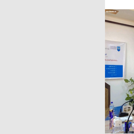
على المجتمع