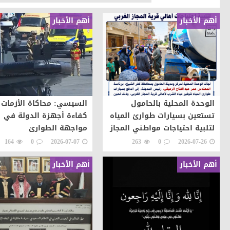
أهم الأخبار
أهم الأخبار
الوحدة المحلية بالحامول
السيسي: محاكاة الأزمات 
تستعين بسيارات طوارئ المياه
كفاءة أجهزة الدولة في
لتلبية احتياجات مواطني المجاز
مواجهة الطوارئ
164
0
2026-07-07
263
0
2026-07-26
أهم الأخبار
أهم الأخبار