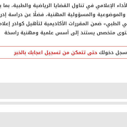
داء الإعلامي في تناول القضايا الرياضية والطبية، بما 
ة والموضوعية والمسؤولية المهنية، فضلًا عن دراسة إدر
ضي الطبي» ضمن المقررات الأكاديمية لتأهيل كوادر إعلام
توى متخصص يستند إلى أسس علمية ومهنية راسخة
سجل دخولك
حتى تتمكن من تسجيل اعجابك بالخبر