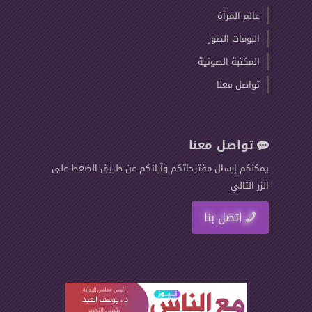
عالم المرأة
البومات الصور
المكتبة الصوتية
تواصل معنا
تواصل معنا
يمكنكم إرسال مقترحاتكم وآرائكم عن طريق الضغط على
الزر التالي
اتصل بنا