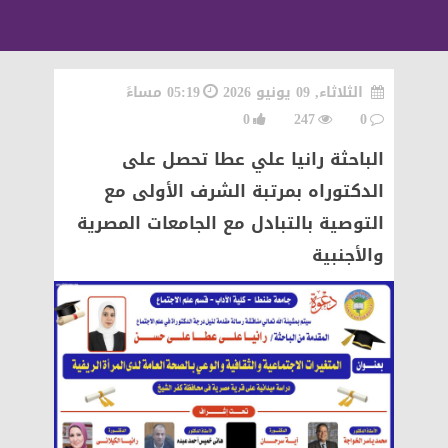
الثلاثاء, 09 يونيو 2026
05:19 مساءً
0
247
0
الباحثة رانيا علي عطا تحصل على
الدكتوراه بمرتبة الشرف الأولى مع
التوصية بالتبادل مع الجامعات المصرية
والأجنبية