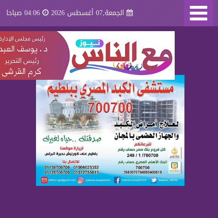
الجمعة,07 أغسطس 2026
04:06 صباحا