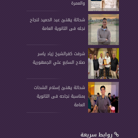
والعمرة
شحاتة يهنئ عبد الحميد لنجاح
نجله فى الثانوية العامة
شرفت كفرالشيخ زياد ياسر
صلاح السابع علي الجمهورية
شحاتة يهنئ إسلام الشحات
بمناسبة نجاحه فى الثانوية
العامة
روابط سريعة