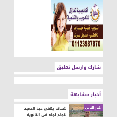
شارك وارسل تعليق
أخبار مشابهة
أخبار الناس
شحاتة يهنئ عبد الحميد
لنجاح نجله فى الثانوية