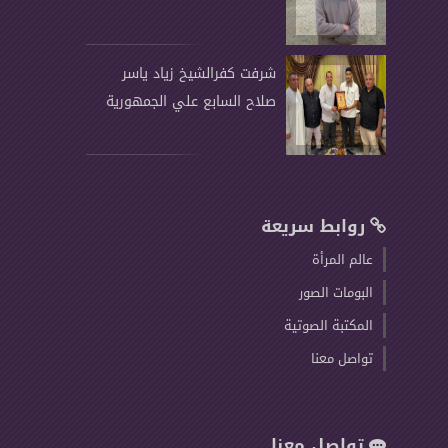
شرفت كفرالشيخ زياد ياسر
صلاح السابع علي الجمهورية
روابط سريعة
عالم المرأة
البومات الصور
المكتبة الصوتية
تواصل معنا
تواصل معنا