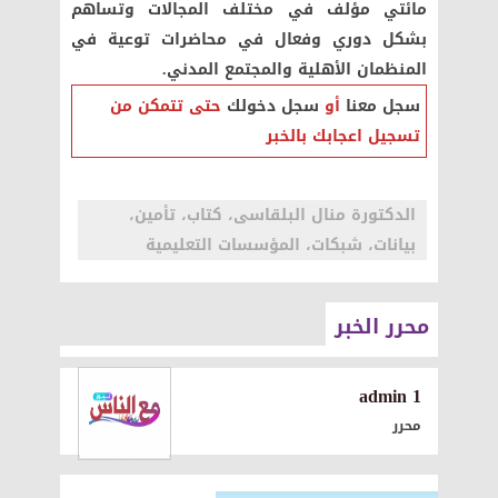
مائتي مؤلف في مختلف المجالات وتساهم
بشكل دوري وفعال في محاضرات توعية في
المنظمان الأهلية والمجتمع المدني.
سجل معنا
أو
سجل دخولك
حتى تتمكن من
تسجيل اعجابك بالخبر
الدكتورة منال البلقاسى، كتاب، تأمين،
بيانات، شبكات، المؤسسات التعليمية
محرر الخبر
1 admin
محرر