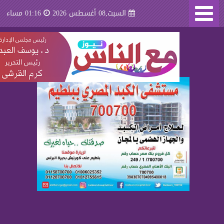
السبت,08 أغسطس 2026
01:16 مساء