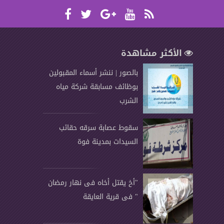
الأكثر مشاهدة
بالصور | ننشر أسماء المقبولين
بوظائف مسابقة شركة مياه
الشرب
سقوط عصابة سرقه حقائب
السيدات بمدينة فوة
"أخ يقتل أخاه فى نهار رمضان
" فى قرية العايقة