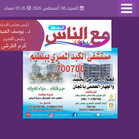
السبت,08 أغسطس 2026
05:26 مساء