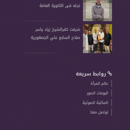
نجله فى الثانوية العامة
شرفت كفرالشيخ زياد ياسر
صلاح السابع علي الجمهورية
روابط سريعة
عالم المرأة
البومات الصور
المكتبة الصوتية
تواصل معنا