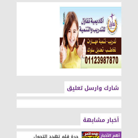
شارك وارسل تعليق
أخبار مشابهة
أهم الأخبار
جرة قلم تهدد التحول