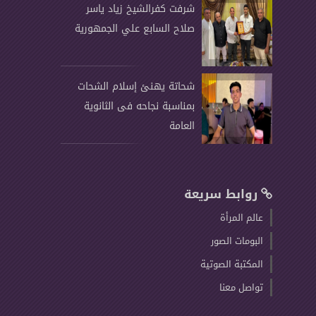
شرفت كفرالشيخ زياد ياسر
صلاح السابع علي الجمهورية
شحاتة يهنئ إسلام الشحات
بمناسبة نجاحه فى الثانوية
العامة
روابط سريعة
عالم المرأة
البومات الصور
المكتبة الصوتية
تواصل معنا