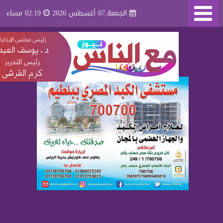
الجمعة,07 أغسطس 2026
02:19 مساء