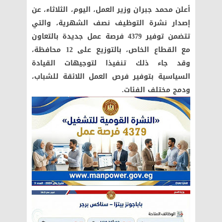
أعلن محمد جبران وزير العمل، اليوم، الثلاثاء، عن
إصدار نشرة التوظيف نصف الشهرية، والتي
تتضمن توفير 4379 فرصة عمل جديدة بالتعاون
مع القطاع الخاص، بالتوزيع على 12 محافظة،
وقد جاء ذلك تنفيذا لتوجيهات القيادة
السياسية بتوفير فرص العمل اللائقة للشباب،
ودمج مختلف الفئات.