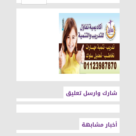
شارك وارسل تعليق
أخبار مشابهة