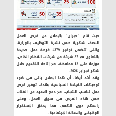
حيث قام "جبران" بالإعلان عن فرص العمل
النصف شهرية ضمن نشرة التوظيف بالوزارة،
والتى تتضمن توفير 4379 فرصة عمل جديدة
بالتعاون مع 37 شركة من شركات القطاع الخاص،
موزعة على 12 محافظة، مع إتاحة التقديم خلال
شهر فبراير 2026.
وقد أكد أيضا، أن هذا الإعلان ياتى فى ضوء
توجيهات القيادة السياسية بهدف توفير فرص
عمل تناسب الشباب، مع دمج العديد من الفئات
ضمن هذه الفرص فى سوق العمل، وعلى
راسهم ذوى الهمم، مما يحقق الإستقرار
الوظيفى والعدالة الإجتماعية.