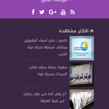
الأكثر مشاهدة
بالصور | ننشر أسماء المقبولين
بوظائف مسابقة شركة مياه
الشرب
سقوط عصابة سرقه حقائب
السيدات بمدينة فوة
"أخ يقتل أخاه فى نهار رمضان
" فى قرية العايقة