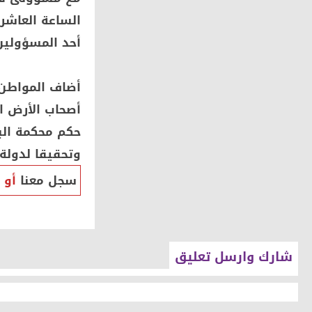
أحد المسؤولين
أصحاب الأرض ا
وتحقيقا لدولة 
سجل معنا
أو
شارك وارسل تعليق