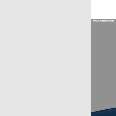
عتماد على المنظومة الإلكترونية