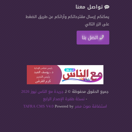
تواصل معنا
يمكنكم إرسال مقترحاتكم وآرائكم عن طريق الضغط
على الزر التالي
اتصل بنا
جميع الحقوق محفوظة © لـ
جريدة مع الناس نيوز 2026
-
نسخة طفرة الإصدار الرابع
استضافة صوت مصر
Powered by
TAFRA CMS V4.0