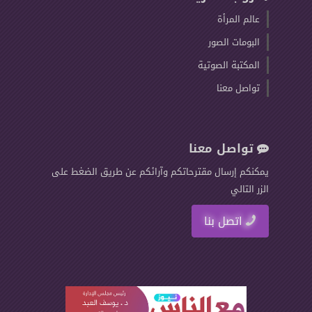
عالم المرأة
البومات الصور
المكتبة الصوتية
تواصل معنا
تواصل معنا
يمكنكم إرسال مقترحاتكم وآرائكم عن طريق الضغط على
الزر التالي
اتصل بنا