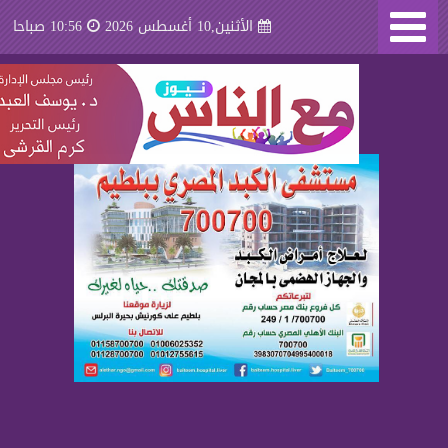
الأثنين,10 أغسطس 2026
10:56 صباحا