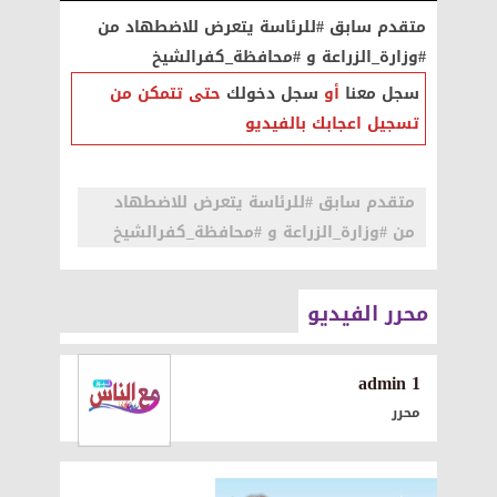
متقدم سابق #للرئاسة يتعرض للاضطهاد من
#وزارة_الزراعة و #محافظة_كفرالشيخ
سجل معنا
أو
سجل دخولك
حتى تتمكن من
تسجيل اعجابك بالفيديو
متقدم سابق #للرئاسة يتعرض للاضطهاد
من #وزارة_الزراعة و #محافظة_كفرالشيخ
محرر الفيديو
1 admin
محرر