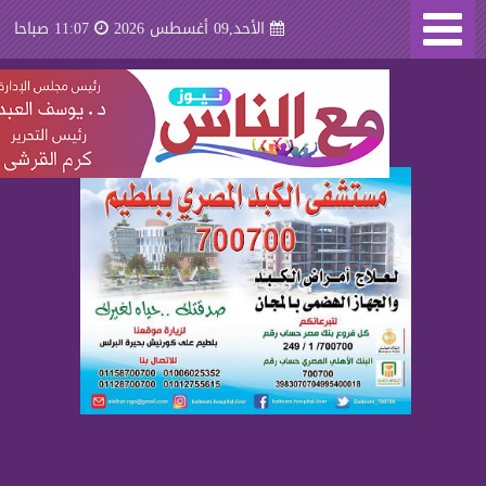
الأحد,09 أغسطس 2026
11:07 صباحا