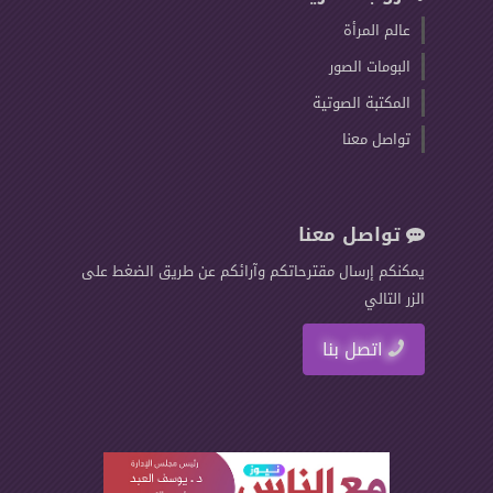
عالم المرأة
البومات الصور
المكتبة الصوتية
تواصل معنا
تواصل معنا
يمكنكم إرسال مقترحاتكم وآرائكم عن طريق الضغط على
الزر التالي
اتصل بنا