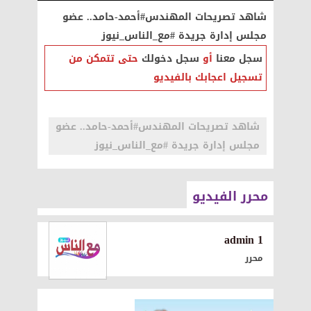
شاهد تصريحات المهندس#أحمد-حامد.. عضو
مجلس إدارة جريدة #مع_الناس_نيوز
سجل معنا
أو
سجل دخولك
حتى تتمكن من
تسجيل اعجابك بالفيديو
شاهد تصريحات المهندس#أحمد-حامد.. عضو
مجلس إدارة جريدة #مع_الناس_نيوز
محرر الفيديو
1 admin
محرر