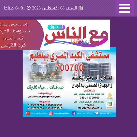
السبت,08 أغسطس 2026
04:01 صباحا