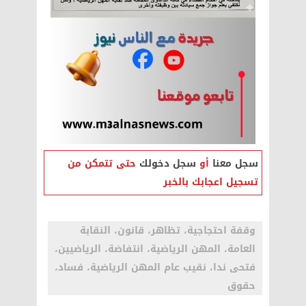
سجل معنا
أو
سجل دخولك
حتى تتمكن من
تسجيل اعجابك بالخبر
وقفة احتجاجية، تظاهر، قانون، النقابة
العامة، المهن الرياضية، انتفاضة، الرياضيين،
فتحى ندا، نقيب عام المهن الرياضية، فساد،
حقوق