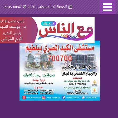
الجمعة,07 أغسطس 2026
00:47 صباحا