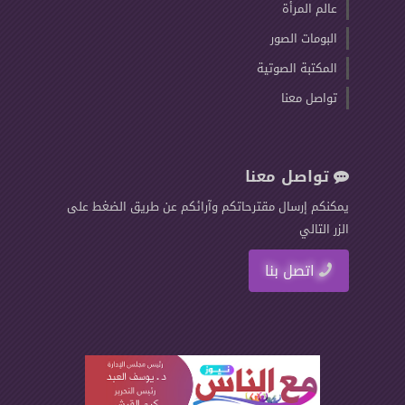
عالم المرأة
البومات الصور
المكتبة الصوتية
تواصل معنا
تواصل معنا
يمكنكم إرسال مقترحاتكم وآرائكم عن طريق الضغط على
الزر التالي
اتصل بنا