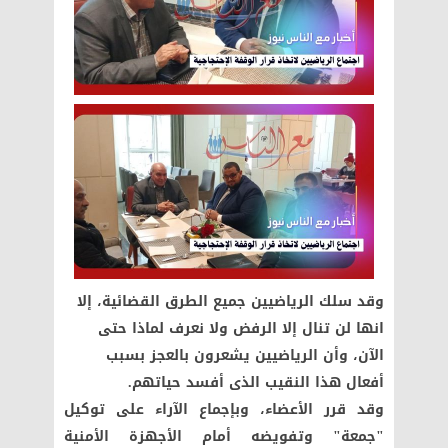
وقد سلك الرياضيين جميع الطرق القضائية، إلا
انها لن تنال إلا الرفض ولا نعرف لماذا حتى
الآن، وأن الرياضيين يشعرون بالعجز بسبب
أفعال هذا النقيب الذى أفسد حياتهم.
وقد قرر الأعضاء، وبإجماع الآراء على توكيل
"جمعة" وتفويضه أمام الأجهزة الأمنية