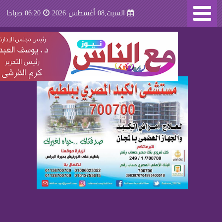
السبت,08 أغسطس 2026
06:20 صباحا