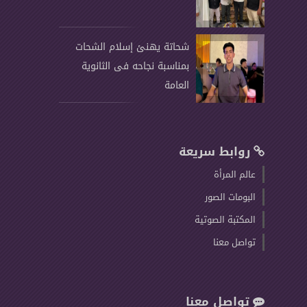
شحاتة يهنئ إسلام الشحات
بمناسبة نجاحه فى الثانوية
العامة
روابط سريعة
عالم المرأة
البومات الصور
المكتبة الصوتية
تواصل معنا
تواصل معنا