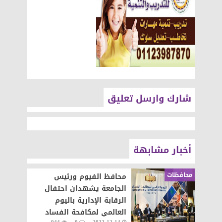
شارك وارسل تعليق
أخبار مشابهة
محافظات
محافظ الفيوم ورئيس
الجامعة يشهدان احتفال
الرقابة الإدارية باليوم
العالمي لمكافحة الفساد