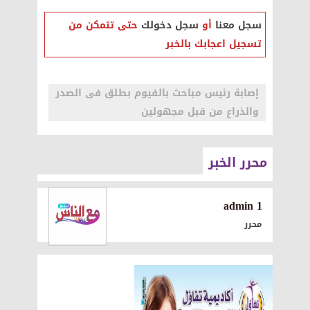
سجل معنا
أو
سجل دخولك
حتى تتمكن من
تسجيل اعجابك بالخبر
إصابة رئيس مباحث بالفيوم بطلق فى الصدر
والذراع من قبل مجهولين
محرر الخبر
1 admin
محرر