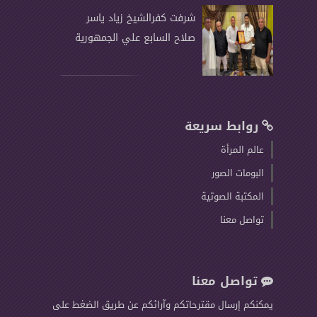
شرفت كفرالشيخ زياد ياسر
صلاح السابع علي الجمهورية
روابط سريعة
عالم المرأة
البومات الصور
المكتبة الصوتية
تواصل معنا
تواصل معنا
يمكنكم إرسال مقترحاتكم وآرائكم عن طريق الضغط على