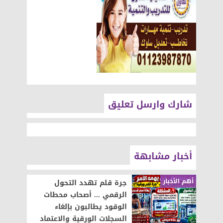
شارك وارسل تعليق
أخبار مشابهة
أهم الأخبار
جرة قلم تهدد التحول
الرقمي ... أصحاب محطات
الوقود يطالبون بإلغاء
السجلات الورقية والاعتماد