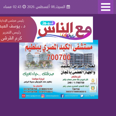
السبت,08 أغسطس 2026
02:43 مساء