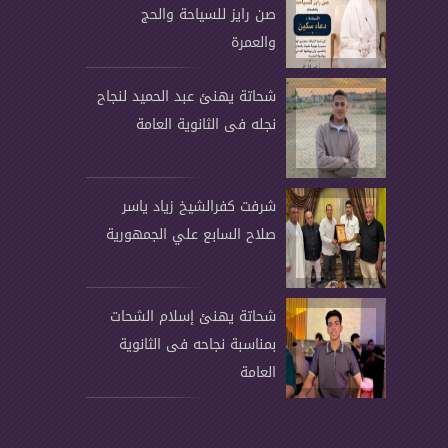
صن رايز للسياحة والحج
والعمرة
شحاتة يهنئ عبد الحميد لنجاح
نجله فى الثانوية العامة
شرفت كفرالشيخ زياد ياسر
صلاح السابع علي الجمهورية
شحاتة يهنئ إسلام الشحات
بمناسبة نجاحه فى الثانوية
العامة