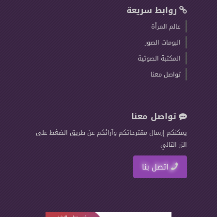
روابط سريعة
عالم المرأة
البومات الصور
المكتبة الصوتية
تواصل معنا
تواصل معنا
يمكنكم إرسال مقترحاتكم وآرائكم عن طريق الضغط على
الزر التالي
اتصل بنا