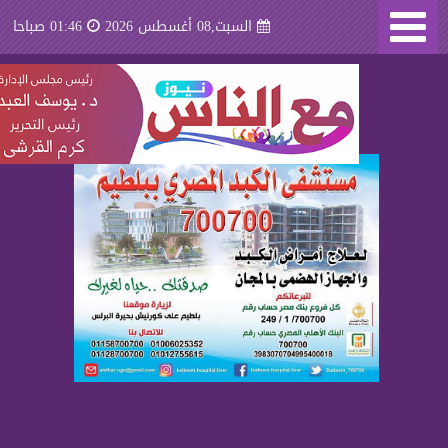
السبت,08 أغسطس 2026
01:46 صباحا